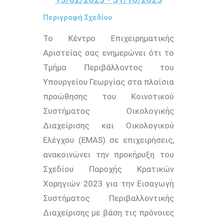
Περιγραφή Σχεδίου
Το Κέντρο Επιχειρηματικής
Αριστείας σας ενημερώνει ότι το
Τμήμα Περιβάλλοντος του
Υπουργείου Γεωργίας στα πλαίσια
προώθησης του Κοινοτικού
Συστήματος Οικολογικής
Διαχείρισης και Οικολογικού
Ελέγχου (EMAS) σε επιχειρήσεις,
ανακοινώνει την προκήρυξη του
Σχεδίου Παροχής Κρατικών
Χορηγιών 2023 για την Εισαγωγή
Συστήματος Περιβαλλοντικής
Διαχείρισης με βάση τις πρόνοιες