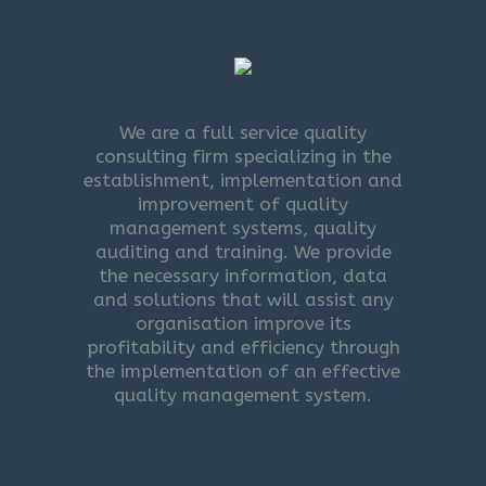
We are a full service quality
consulting firm specializing in the
establishment, implementation and
improvement of quality
management systems, quality
auditing and training. We provide
the necessary information, data
and solutions that will assist any
organisation improve its
profitability and efficiency through
the implementation of an effective
quality management system.