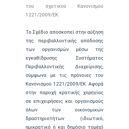
του σχετικού Κανονισμού
1221/2009/ΕΚ.
To Σχέδιο αποσκοπεί στην αύξηση
της περιβαλλοντικής απόδοσης
των οργανισμών μέσω της
εγκαθίδρυσης Συστήματος
Περιβαλλοντικής Διαχείρισης,
σύμφωνα με τις πρόνοιες του
Κανονισμού 1221/2009/ΕΚ. Aφορά
στην παροχή κρατικής χορηγίας
σε επιχειρήσεις και οργανισμούς
όλων των οικονομικών
δραστηριοτήτων (ιδιωτικό,
ημικρατικό ή και δημόσιο τομέα)