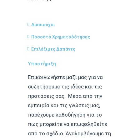
Δικαιούχοι
Ποσοστό Χρηματοδότησης
Επιλέξιμες Δαπάνες
Υποστήριξη
Επικοινωνήστε μαζί μας για να
συζητήσουμε τις ιδέες και τις
προτάσεις σας. Μέσα από την
εμπειρία και τις γνώσεις μας,
παρέχουμε καθοδήγηση για το
πως μπορείτε να επωφεληθείτε
από το σχέδιο. Αναλαμβάνουμε τη