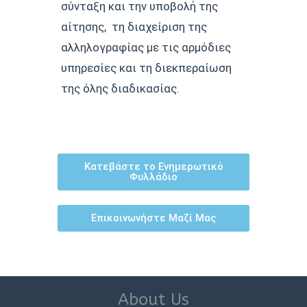
σύνταξη και την υποβολή της
αίτησης, τη διαχείριση της
αλληλογραφίας με τις αρμόδιες
υπηρεσίες και τη διεκπεραίωση
της όλης διαδικασίας.
Κατεβάστε το Ενημερωτικό
Φυλλάδιο
Επικοινωνήστε Μαζί Μας
About Us