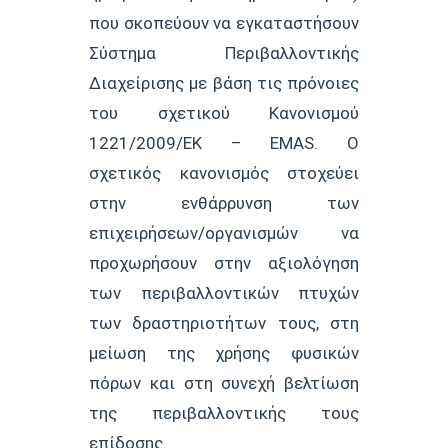
που σκοπεύουν να εγκαταστήσουν
Σύστημα Περιβαλλοντικής
Διαχείρισης με βάση τις πρόνοιες
του σχετικού Κανονισμού
1221/2009/ΕΚ – EMAS. Ο
σχετικός κανονισμός στοχεύει
στην ενθάρρυνση των
επιχειρήσεων/οργανισμών να
προχωρήσουν στην αξιολόγηση
των περιβαλλοντικών πτυχών
των δραστηριοτήτων τους, στη
μείωση της χρήσης φυσικών
πόρων και στη συνεχή βελτίωση
της περιβαλλοντικής τους
επίδοσης.