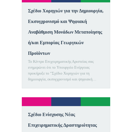
Σχέδιο Χορηγιών για την Δημιουργία,
Εκσυγχρονισμό και Ψηφιακή
Αναβάθμιση Μονάδων Μεταποίησης
ή/και Εμπορίας Γεωργικών
Προϊόντων
Το Κέντρο Επιχειρηματικής Αριστείας σας
ενημερώνει ότι το Υπουργείο Ενέργειας
προκήρυξε το “Σχέδιο Χορηγιών για τη
δημιουργία, εκσυγχρονισμό και ψηφιακή…
Σχέδιο Ενίσχυσης Νέας
Επιχειρηματικής Δραστηριότητας