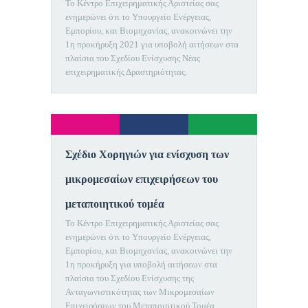
Το Κέντρο Επιχειρηματικής Αριστείας σας
ενημερώνει ότι το Υπουργείο Ενέργειας,
Εμπορίου, και Βιομηχανίας, ανακοινώνει την
1η προκήρυξη 2021 για υποβολή αιτήσεων στα
πλαίσια του Σχεδίου Ενίσχυσης Νέας
επιχειρηματικής Δραστηριότητας.
Σχέδιο Χορηγιών για ενίσχυση των
μικρομεσαίων επιχειρήσεων του
μεταποιητικού τομέα
Το Κέντρο Επιχειρηματικής Αριστείας σας
ενημερώνει ότι το Υπουργείο Ενέργειας,
Εμπορίου, και Βιομηχανίας, ανακοινώνει την
1η προκήρυξη για υποβολή αιτήσεων στα
πλαίσια του Σχεδίου Ενίσχυσης της
Ανταγωνιστικότητας των Μικρομεσαίων
Επιχειρήσεων του Μεταποιητικού Τομέα.