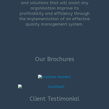
and solutions that will assist any
organisation improve its
profitability and efficiency through
the implementation of an effective
quality management system.
Our Brochures
Client Testimonial