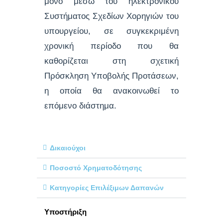
μόνο μέσω του ηλεκτρονικού
Συστήματος Σχεδίων Χορηγιών του
υπουργείου, σε συγκεκριμένη
χρονική περίοδο που θα
καθορίζεται στη σχετική
Πρόσκληση Υποβολής Προτάσεων,
η οποία θα ανακοινωθεί το
επόμενο διάστημα.
Δικαιούχοι
Ποσοστό Χρηματοδότησης
Κατηγορίες Επιλέξιμων Δαπανών
Υποστήριξη