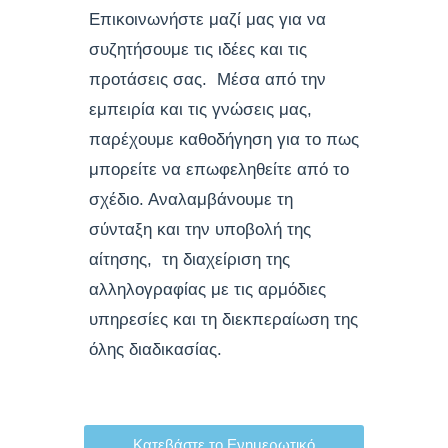
Επικοινωνήστε μαζί μας για να
συζητήσουμε τις ιδέες και τις
προτάσεις σας. Μέσα από την
εμπειρία και τις γνώσεις μας,
παρέχουμε καθοδήγηση για το πως
μπορείτε να επωφεληθείτε από το
σχέδιο. Αναλαμβάνουμε τη
σύνταξη και την υποβολή της
αίτησης, τη διαχείριση της
αλληλογραφίας με τις αρμόδιες
υπηρεσίες και τη διεκπεραίωση της
όλης διαδικασίας.
Κατεβάστε το Ενημερωτικό