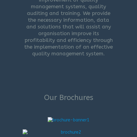
management systems, quality
auditing and training. We provide
the necessary information, data
and solutions that will assist any
organisation improve its
profitability and efficiency through
the implementation of an effective
quality management system.
Our Brochures