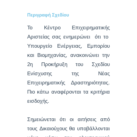
Περιγραφή Σχεδίου
Το Κέντρο Επιχειρηματικής
Αριστείας σας ενημερώνει ότι το
Υπουργείο Ενέργειας, Εμπορίου
και Βιομηχανίας, ανακοινώνει την
2η Προκήρυξη του Σχεδίου
Ενίσχυσης της Νέας
Επιχειρηματικής Δραστηριότητας.
Πιο κάτω αναφέρονται τα κριτήρια
εισδοχής.
Σημειώνεται ότι οι αιτήσεις από
τους Δικαιούχους θα υποβάλλονται