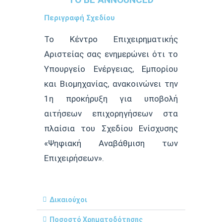
Περιγραφή Σχεδίου
Το Κέντρο Επιχειρηματικής
Αριστείας σας ενημερώνει ότι το
Υπουργείο Ενέργειας, Εμπορίου
και Βιομηχανίας, ανακοινώνει την
1η προκήρυξη για υποβολή
αιτήσεων επιχορηγήσεων στα
πλαίσια του Σχεδίου Ενίσχυσης
«Ψηφιακή Αναβάθμιση των
Επιχειρήσεων».
Δικαιούχοι
Ποσοστό Χρηματοδότησης