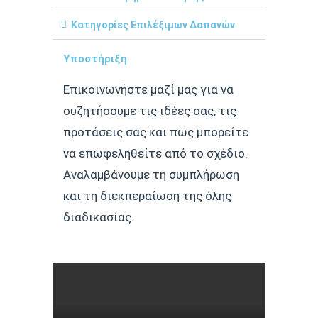
Κατηγορίες Επιλέξιμων Δαπανών
Υποστήριξη
Επικοινωνήστε μαζί μας για να
συζητήσουμε τις ιδέες σας, τις
προτάσεις σας και πως μπορείτε
να επωφεληθείτε από το σχέδιο.
Αναλαμβάνουμε τη συμπλήρωση
και τη διεκπεραίωση της όλης
διαδικασίας.