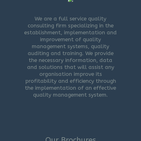
We are a full service quality
consulting firm specializing in the
establishment, implementation and
improvement of quality
management systems, quality
auditing and training. We provide
the necessary information, data
and solutions that will assist any
organisation improve its
profitability and efficiency through
the implementation of an effective
quality management system.
Our Brochures